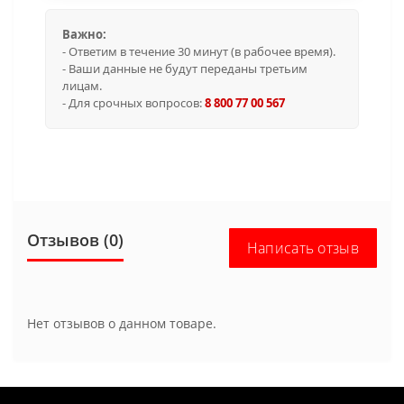
Важно:
- Ответим в течение 30 минут (в рабочее время).
- Ваши данные не будут переданы третьим
лицам.
- Для срочных вопросов:
8 800 77 00 567
Отзывов (0)
Написать отзыв
Нет отзывов о данном товаре.