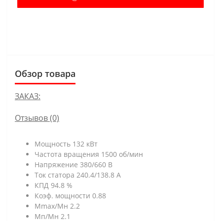
В КОРЗИНУ
Обзор товара
ЗАКАЗ:
Отзывов (0)
Мощность 132 кВт
Частота вращения 1500 об/мин
Напряжение 380/660 В
Ток статора 240.4/138.8 А
КПД 94.8 %
Коэф. мощности 0.88
Mmax/Mн 2.2
Мп/Мн 2.1