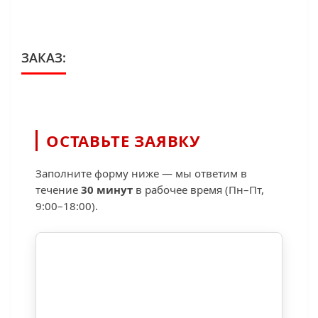
ЗАКАЗ:
ОСТАВЬТЕ ЗАЯВКУ
Заполните форму ниже — мы ответим в
течение
30 минут
в рабочее время (Пн–Пт,
9:00–18:00).