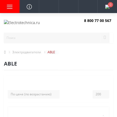
0
8 800 77 00 567
Заказать звонок
Электродвигатели
ABLE
ABLE