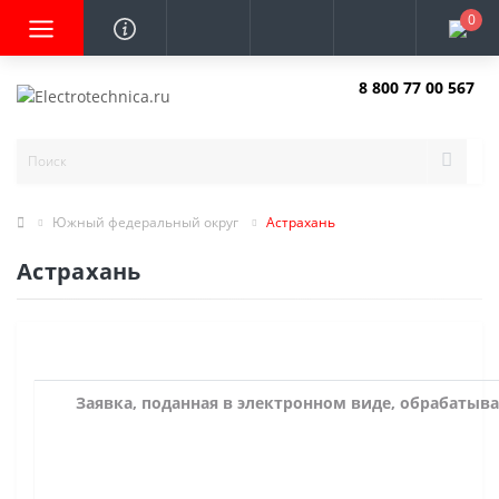
0
8 800 77 00 567
Заказать звонок
Южный федеральный округ
Астрахань
Астрахань
Заявка, поданная в электронном виде, обрабатыва