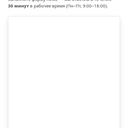
30 минут
в рабочее время (Пн–Пт, 9:00–18:00).