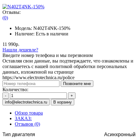
Отзывы:
(0)
Модель:
N402T4NK-150%
Наличие:
Есть в наличии
11 990р.
Нашли дешевле?
Введите номер телефона и мы перезвоним
Оставляя свои данные, вы подтверждаете, что ознакомлены и
соглашаетесь с нашей политикой обработки персональных
данных, изложенной на странице
https://www.electrotechnica.ru/police
Позвоните мне
Количество:
-
+
info@electrotechnica.ru
В корзину
Обзор товара
ЗАКАЗ:
Отзывов (0)
Тип двигателя
Асинхронный