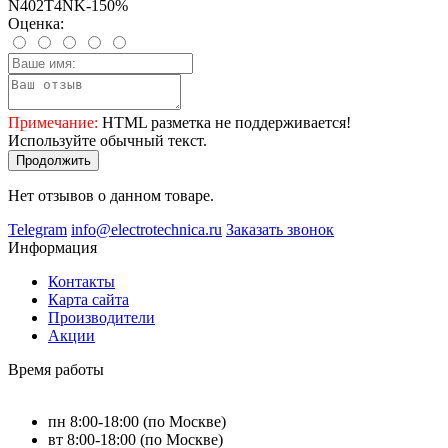
N402T4NK-150%
Оценка:
Примечание:
HTML разметка не поддерживается!
Используйте обычный текст.
Продолжить
Нет отзывов о данном товаре.
Telegram
info@electrotechnica.ru
Заказать звонок
Информация
Контакты
Карта сайта
Производители
Акции
Время работы
пн 8:00-18:00 (по Москве)
вт 8:00-18:00 (по Москве)