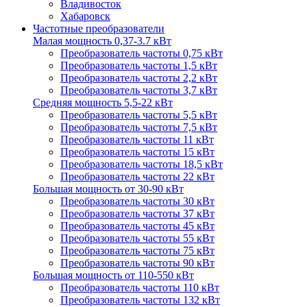
Владивосток
Хабаровск
Частотные преобразователи
Малая мощность 0,37-3.7 кВт
Преобразователь частоты 0,75 кВт
Преобразователь частоты 1,5 кВт
Преобразователь частоты 2,2 кВт
Преобразователь частоты 3,7 кВт
Средняя мощность 5,5-22 кВт
Преобразователь частоты 5,5 кВт
Преобразователь частоты 7,5 кВт
Преобразователь частоты 11 кВт
Преобразователь частоты 15 кВт
Преобразователь частоты 18,5 кВт
Преобразователь частоты 22 кВт
Большая мощность от 30-90 кВт
Преобразователь частоты 30 кВт
Преобразователь частоты 37 кВт
Преобразователь частоты 45 кВт
Преобразователь частоты 55 кВт
Преобразователь частоты 75 кВт
Преобразователь частоты 90 кВт
Большая мощность от 110-550 кВт
Преобразователь частоты 110 кВт
Преобразователь частоты 132 кВт