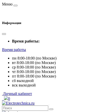
Меню
Информация
Время работы:
Время работы
пн 8:00-18:00 (по Москве)
вт 8:00-18:00 (по Москве)
ср 8:00-18:00 (по Москве)
чт 8:00-18:00 (по Москве)
пт 8:00-18:00 (по Москве)
сб выходной
вск выходной
Личный кабинет
0