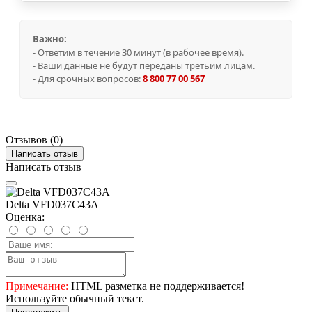
Важно:
- Ответим в течение 30 минут (в рабочее время).
- Ваши данные не будут переданы третьим лицам.
- Для срочных вопросов:
8 800 77 00 567
Отзывов (0)
Написать отзыв
Написать отзыв
Delta VFD037C43A
Оценка:
Примечание:
HTML разметка не поддерживается!
Используйте обычный текст.