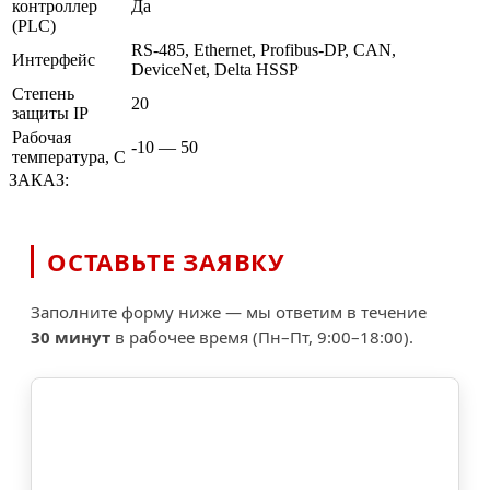
контроллер
Да
(PLC)
RS-485, Ethernet, Profibus-DP, CAN,
Интерфейс
DeviceNet, Delta HSSP
Степень
20
защиты IP
Рабочая
-10 — 50
температура, С
ЗАКАЗ:
ОСТАВЬТЕ ЗАЯВКУ
Заполните форму ниже — мы ответим в течение
30 минут
в рабочее время (Пн–Пт, 9:00–18:00).