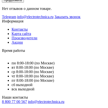
Продолжить
Нет отзывов о данном товаре.
Telegram
info@electrotechnica.ru
Заказать звонок
Информация
Контакты
Карта сайта
Производители
Акции
Время работы
пн 8:00-18:00 (по Москве)
вт 8:00-18:00 (по Москве)
ср 8:00-18:00 (по Москве)
чт 8:00-18:00 (по Москве)
пт 8:00-18:00 (по Москве)
сб выходной
вск выходной
Наши контакты
8 800 77 00 567
info@electrotechnica.ru