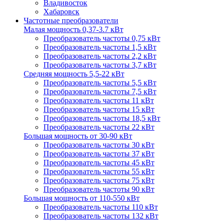
Владивосток
Хабаровск
Частотные преобразователи
Малая мощность 0,37-3.7 кВт
Преобразователь частоты 0,75 кВт
Преобразователь частоты 1,5 кВт
Преобразователь частоты 2,2 кВт
Преобразователь частоты 3,7 кВт
Средняя мощность 5,5-22 кВт
Преобразователь частоты 5,5 кВт
Преобразователь частоты 7,5 кВт
Преобразователь частоты 11 кВт
Преобразователь частоты 15 кВт
Преобразователь частоты 18,5 кВт
Преобразователь частоты 22 кВт
Большая мощность от 30-90 кВт
Преобразователь частоты 30 кВт
Преобразователь частоты 37 кВт
Преобразователь частоты 45 кВт
Преобразователь частоты 55 кВт
Преобразователь частоты 75 кВт
Преобразователь частоты 90 кВт
Большая мощность от 110-550 кВт
Преобразователь частоты 110 кВт
Преобразователь частоты 132 кВт