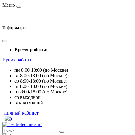
Меню
Информация
Время работы:
Время работы
пн 8:00-18:00 (по Москве)
вт 8:00-18:00 (по Москве)
ср 8:00-18:00 (по Москве)
чт 8:00-18:00 (по Москве)
пт 8:00-18:00 (по Москве)
сб выходной
вск выходной
Личный кабинет
0