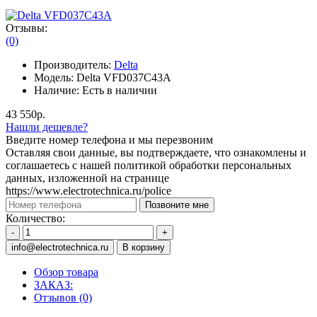
Отзывы:
(0)
Производитель:
Delta
Модель:
Delta VFD037C43A
Наличие:
Есть в наличии
43 550р.
Нашли дешевле?
Введите номер телефона и мы перезвоним
Оставляя свои данные, вы подтверждаете, что ознакомлены и
соглашаетесь с нашей политикой обработки персональных
данных, изложенной на странице
https://www.electrotechnica.ru/police
Позвоните мне
Количество:
-
+
info@electrotechnica.ru
В корзину
Обзор товара
ЗАКАЗ:
Отзывов (0)