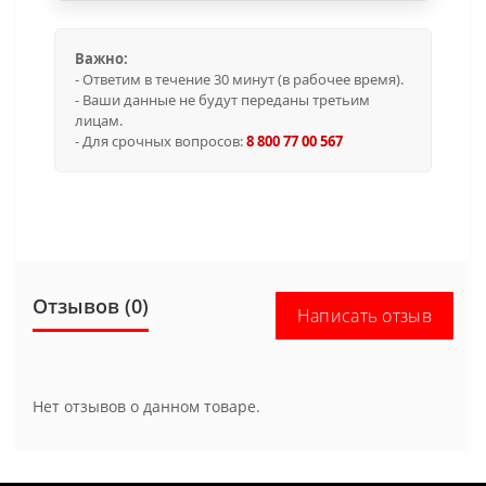
Важно:
- Ответим в течение 30 минут (в рабочее время).
- Ваши данные не будут переданы третьим
лицам.
- Для срочных вопросов:
8 800 77 00 567
Отзывов (0)
Написать отзыв
Нет отзывов о данном товаре.