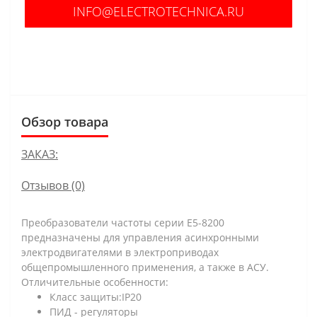
INFO@ELECTROTECHNICA.RU
В КОРЗИНУ
Обзор товара
ЗАКАЗ:
Отзывов (0)
Преобразователи частоты серии E5-8200
предназначены для управления асинхронными
электродвигателями в электроприводах
общепромышленного применения, а также в АСУ.
Отличительные особенности:
Класс защиты:IP20
ПИД - регуляторы