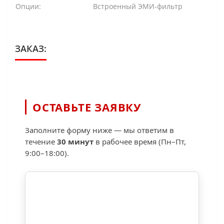
Опции:
Встроенный ЭМИ-фильтр
ЗАКАЗ:
ОСТАВЬТЕ ЗАЯВКУ
Заполните форму ниже — мы ответим в
течение
30 минут
в рабочее время (Пн–Пт,
9:00–18:00).