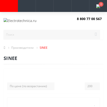
0
8 800 77 00 567
Заказать звонок
Производители
SINEE
SINEE