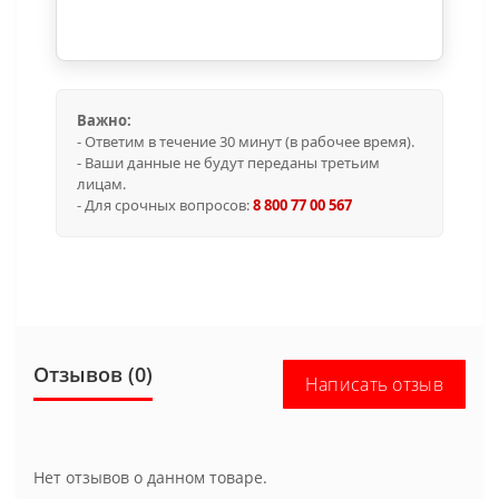
Важно:
- Ответим в течение 30 минут (в рабочее время).
- Ваши данные не будут переданы третьим
лицам.
- Для срочных вопросов:
8 800 77 00 567
Отзывов (0)
Написать отзыв
Нет отзывов о данном товаре.