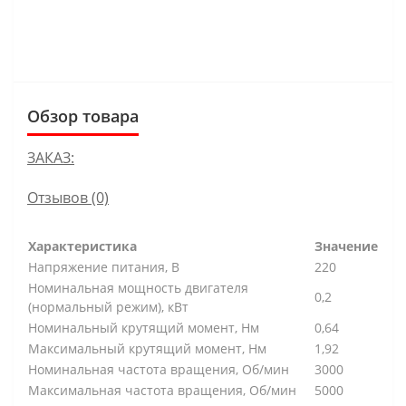
В КОРЗИНУ
Обзор товара
ЗАКАЗ:
Отзывов (0)
Характеристика
Значение
Напряжение питания, В
220
Номинальная мощность двигателя
0,2
(нормальный режим), кВт
Номинальный крутящий момент, Нм
0,64
Максимальный крутящий момент, Нм
1,92
Номинальная частота вращения, Об/мин
3000
Максимальная частота вращения, Об/мин
5000