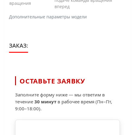
подаче команды вращения
вращения
вперед
Дополнительные параметры модели
ЗАКАЗ:
ОСТАВЬТЕ ЗАЯВКУ
Заполните форму ниже — мы ответим в
течение
30 минут
в рабочее время (Пн–Пт,
9:00–18:00).