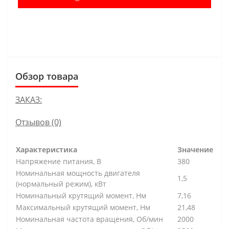
В КОРЗИНУ
Обзор товара
ЗАКАЗ:
Отзывов (0)
Характеристика
Значение
Напряжение питания, В
380
Номинальная мощность двигателя
1,5
(нормальный режим), кВт
Номинальный крутящий момент, Нм
7,16
Максимальный крутящий момент, Нм
21,48
Номинальная частота вращения, Об/мин
2000