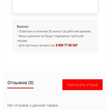
Важно:
- Ответим в течение 30 минут (в рабочее время).
- Ваши данные не будут переданы третьим
лицам.
- Для срочных вопросов:
8 800 77 00 567
Отзывов (0)
Написать отзыв
Нет отзывов о данном товаре.