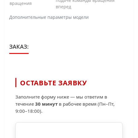
подаче команды вращения
вращения
вперед
Дополнительные параметры модели
ЗАКАЗ:
ОСТАВЬТЕ ЗАЯВКУ
Заполните форму ниже — мы ответим в
течение
30 минут
в рабочее время (Пн–Пт,
9:00–18:00).