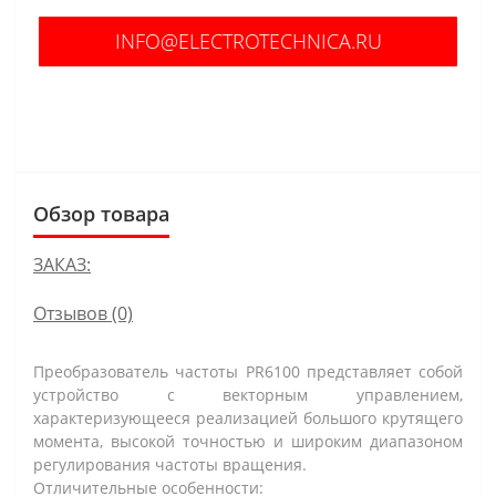
INFO@ELECTROTECHNICA.RU
В КОРЗИНУ
Обзор товара
ЗАКАЗ:
Отзывов (0)
Преобразователь частоты PR6100 представляет собой
устройство с векторным управлением,
характеризующееся реализацией большого крутящего
момента, высокой точностью и широким диапазоном
регулирования частоты вращения.
Отличительные особенности: