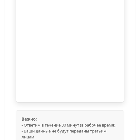
Важно:
- Ответим в течение 30 минут (в рабочее время).
- Ваши данные не будут переданы третьим
лицам.