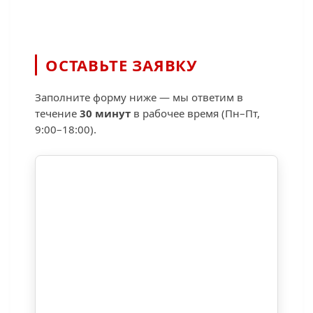
ОСТАВЬТЕ ЗАЯВКУ
Заполните форму ниже — мы ответим в
течение
30 минут
в рабочее время (Пн–Пт,
9:00–18:00).