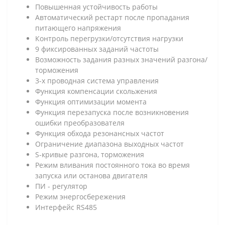
Повышенная устойчивость работы
Автоматический рестарт после пропадания
питающего напряжения
Контроль перегрузки/отсутствия нагрузки
9 фиксированных заданий частоты
Возможность задания разных значений разгона/
торможения
3-х проводная система управления
Функция компенсации скольжения
Функция оптимизации момента
Функция перезапуска после возникновения
ошибки преобразователя
Функция обхода резонансных частот
Ограничение диапазона выходных частот
S-кривые разгона, торможения
Режим вливания постоянного тока во время
запуска или останова двигателя
ПИ - регулятор
Режим энергосбережения
Интерфейс RS485