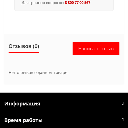
- Для срочных вопросов:
8 800 77 00 567
Отзывов (0)
Написать отзыв
Нет отзывов о данном товаре.
Информация
Время работы