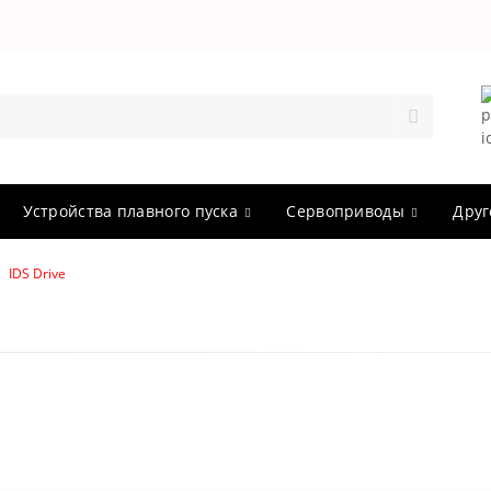
Устройства плавного пуска
Сервоприводы
Друг
IDS Drive